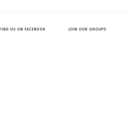
FIND US ON FACEBOOK
JOIN OUR GROUPS