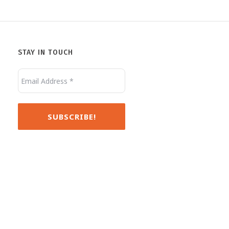
STAY IN TOUCH