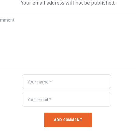
Your email address will not be published.