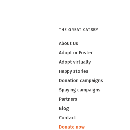
THE GREAT CATSBY
About Us
Adopt or Foster
Adopt virtually
Happy stories
Donation campaigns
Spaying campaigns
Partners
Blog
Contact
Donate now